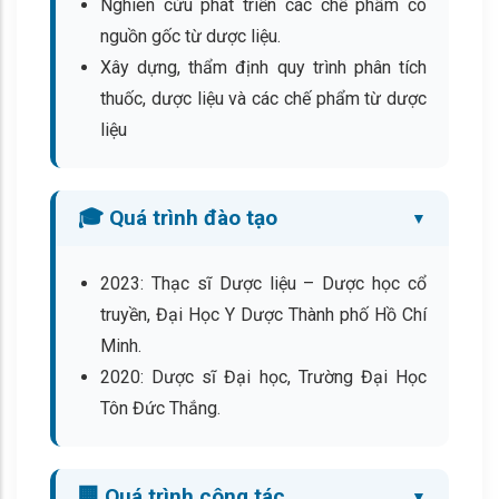
Nghiên cứu phát triển các chế phẩm có
nguồn gốc từ dược liệu.
Xây dựng, thẩm định quy trình phân tích
thuốc, dược liệu và các chế phẩm từ dược
liệu
🎓 Quá trình đào tạo
2023: Thạc sĩ Dược liệu – Dược học cổ
truyền, Đại Học Y Dược Thành phố Hồ Chí
Minh.
2020: Dược sĩ Đại học, Trường Đại Học
Tôn Đức Thắng.
🏢 Quá trình công tác