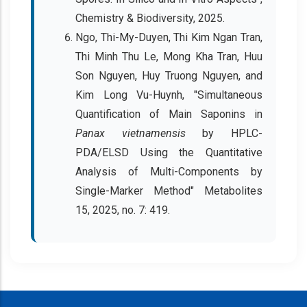
Chemistry & Biodiversity, 2025.
Ngo, Thi-My-Duyen, Thi Kim Ngan Tran,
Thi Minh Thu Le, Mong Kha Tran, Huu
Son Nguyen, Huy Truong Nguyen, and
Kim Long Vu-Huynh, "Simultaneous
Quantification of Main Saponins in
Panax vietnamensis
by HPLC-
PDA/ELSD Using the Quantitative
Analysis of Multi-Components by
Single-Marker Method" Metabolites
15, 2025, no. 7: 419.