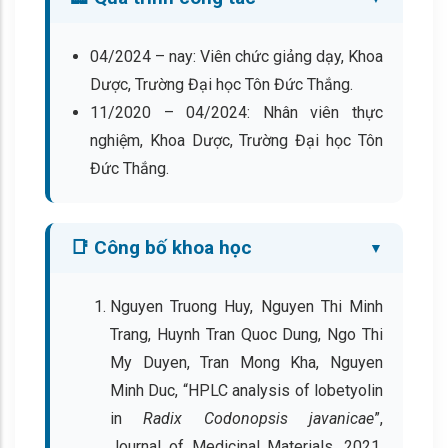
04/2024 – nay: Viên chức giảng dạy, Khoa
Dược, Trường Đại học Tôn Đức Thắng.
11/2020 – 04/2024: Nhân viên thực
nghiệm, Khoa Dược, Trường Đại học Tôn
Đức Thắng.
📑 Công bố khoa học
Nguyen Truong Huy, Nguyen Thi Minh
Trang, Huynh Tran Quoc Dung, Ngo Thi
My Duyen, Tran Mong Kha, Nguyen
Minh Duc, “HPLC analysis of lobetyolin
in
Radix Codonopsis javanicae
”,
Journal of Medicinal Materials, 2021,