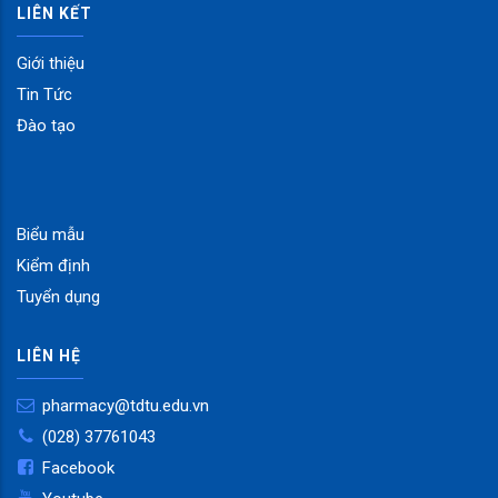
LIÊN KẾT
Giới thiệu
Tin Tức
Đào tạo
Biểu mẫu
Kiểm định
Tuyển dụng
LIÊN HỆ
pharmacy@tdtu.edu.vn
(028) 37761043
Facebook