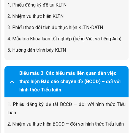
1. Phiếu đăng ký đề tài KLTN
2. Nhiệm vụ thực hiện KLTN
3. Phiếu theo dõi tiến độ thực hiện KLTN-DATN
4. Mẫu bìa Khóa luận tốt nghiệp (tiếng Việt và tiếng Anh)
5. Hướng dẫn trình bày KLTN
Biểu mẫu 3: Các biểu mẫu liên quan đến việc
thực hiện Báo cáo chuyên đề (BCCĐ) – đối với
hình thức Tiểu luận
1. Phiếu đăng ký đề tài BCCĐ – đối với hình thức Tiểu
luận
2. Nhiệm vụ thực hiện BCCĐ – đối với hình thức Tiểu luận