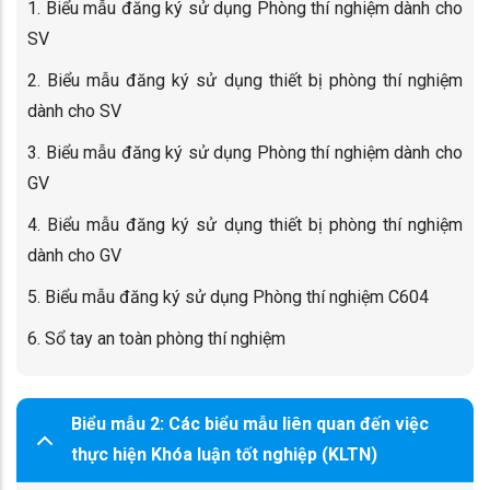
1. Biểu mẫu đăng ký sử dụng Phòng thí nghiệm dành cho
SV
2. Biểu mẫu đăng ký sử dụng thiết bị phòng thí nghiệm
dành cho SV
3. Biểu mẫu đăng ký sử dụng Phòng thí nghiệm dành cho
GV
4. Biểu mẫu đăng ký sử dụng thiết bị phòng thí nghiệm
dành cho GV
5. Biểu mẫu đăng ký sử dụng Phòng thí nghiệm C604
6. Sổ tay an toàn phòng thí nghiệm
Biểu mẫu 2: Các biểu mẫu liên quan đến việc
thực hiện Khóa luận tốt nghiệp (KLTN)