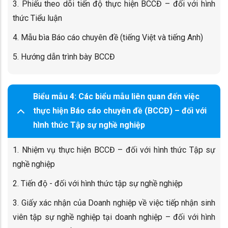
3. Phiếu theo dõi tiến độ thực hiện BCCĐ – đối với hình
thức Tiểu luận
4. Mẫu bìa Báo cáo chuyên đề (tiếng Việt và tiếng Anh)
5. Hướng dẫn trình bày BCCĐ
Biểu mẫu 4: Các biểu mẫu liên quan đến việc
thực hiện Báo cáo chuyên đề (BCCĐ) – đối với
hình thức Tập sự nghề nghiệp
1. Nhiệm vụ thực hiện BCCĐ – đối với hình thức Tập sự
nghề nghiệp
2. Tiến độ - đối với hình thức tập sự nghề nghiệp
3. Giấy xác nhận của Doanh nghiệp về việc tiếp nhận sinh
viên tập sự nghề nghiệp tại doanh nghiệp – đối với hình