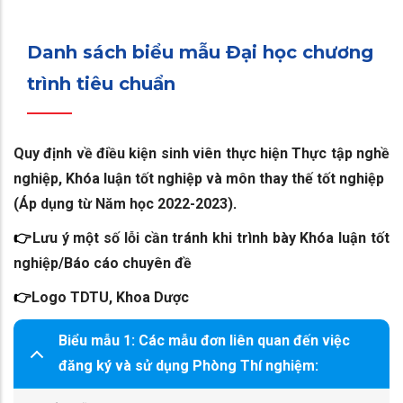
Danh sách biểu mẫu Đại học chương
trình tiêu chuẩn
Quy định về điều kiện sinh viên thực hiện Thực tập nghề
nghiệp, Khóa luận tốt nghiệp và môn thay thế tốt nghiệp
(Áp dụng từ Năm học 2022-2023)
.
👉
Lưu ý một số lỗi cần tránh khi trình bày Khóa luận tốt
nghiệp/Báo cáo chuyên đề
👉
Logo TDTU, Khoa Dược
Biểu mẫu 1: Các mẫu đơn liên quan đến việc
đăng ký và sử dụng Phòng Thí nghiệm: