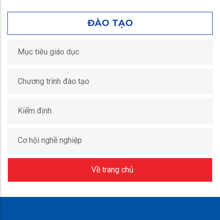
ĐÀO TẠO
Mục tiêu giáo dục
Chương trình đào tạo
Kiểm định
Cơ hội nghề nghiệp
Về trang chủ