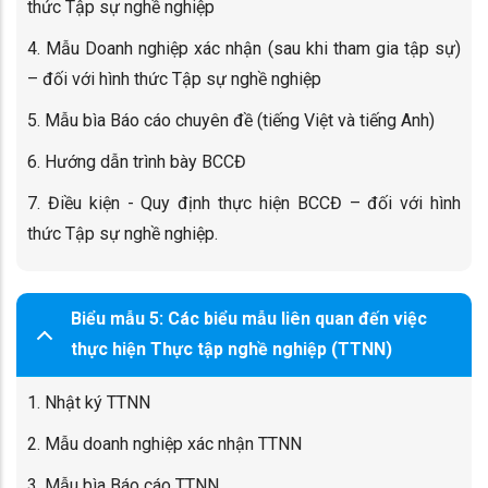
thức Tập sự nghề nghiệp
4. Mẫu Doanh nghiệp xác nhận (sau khi tham gia tập sự)
– đối với hình thức Tập sự nghề nghiệp
5. Mẫu bìa Báo cáo chuyên đề (tiếng Việt và tiếng Anh)
6. Hướng dẫn trình bày BCCĐ
7. Điều kiện - Quy định thực hiện BCCĐ – đối với hình
thức Tập sự nghề nghiệp.
Biểu mẫu 5: Các biểu mẫu liên quan đến việc
thực hiện Thực tập nghề nghiệp (TTNN)
1. Nhật ký TTNN
2. Mẫu doanh nghiệp xác nhận TTNN
3. Mẫu bìa Báo cáo TTNN