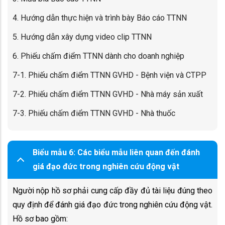
4. Hướng dẫn thực hiện và trình bày Báo cáo TTNN
5. Hướng dẫn xây dựng video clip TTNN
6. Phiếu chấm điểm TTNN dành cho doanh nghiệp
7-1. Phiếu chấm điểm TTNN GVHD - Bệnh viện và CTPP
7-2. Phiếu chấm điểm TTNN GVHD - Nhà máy sản xuất
7-3. Phiếu chấm điểm TTNN GVHD - Nhà thuốc
Biểu mẫu 6: Các biểu mẫu liên quan đến đánh
giá đạo đức trong nghiên cứu động vật
Người nộp hồ sơ phải cung cấp đầy đủ tài liệu đúng theo
quy định để đánh giá đạo đức trong nghiên cứu động vật.
Hồ sơ bao gồm: