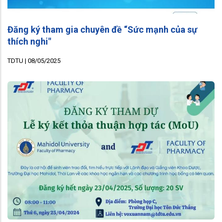
Đăng ký tham gia chuyên đề “Sức mạnh của sự
thích nghi"
TDTU |
08/05/2025