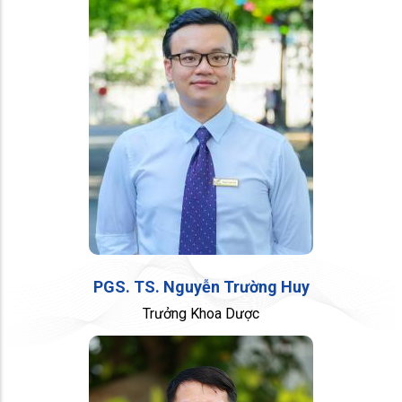
PGS. TS. Nguyễn Trường Huy
Trưởng Khoa Dược