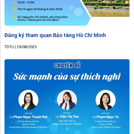
Đăng ký tham quan Bảo tàng Hồ Chí Minh
TDTU |
29/08/2025