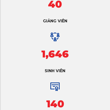
40
GIẢNG VIÊN
1,646
SINH VIÊN
140