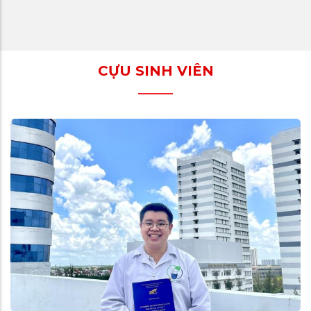
CỰU SINH VIÊN