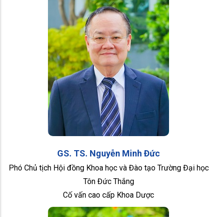
GS. TS. Nguyễn Minh Đức
Phó Chủ tịch Hội đồng Khoa học và Đào tạo Trường Đại học
Tôn Đức Thắng
Cố vấn cao cấp Khoa Dược