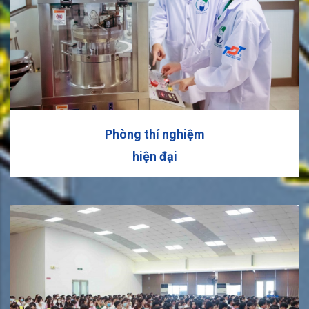
Phòng thí nghiệm
hiện đại