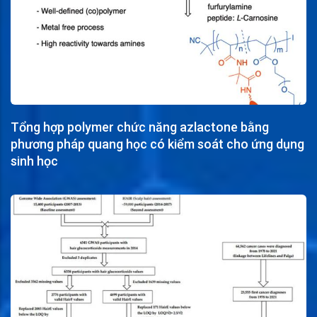
Tổng hợp polymer chức năng azlactone bằng
phương pháp quang học có kiểm soát cho ứng dụng
sinh học