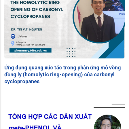
Ứng dụng quang xúc tác trong phản ứng mở vòng
đồng ly (homolytic ring-opening) của carbonyl
cyclopropanes