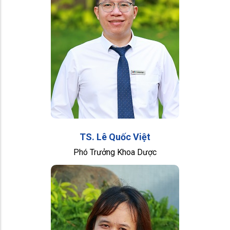
TS. Lê Quốc Việt
Phó Trưởng Khoa Dược