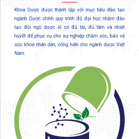
Khoa Dược được thành lập với mục tiêu đào tạo
ngành Dược chính quy trình độ đại học nhằm đào
tạo đội ngũ dược sĩ có đủ tài, đủ tâm và nhiệt
huyết để phục vụ cho sự nghiệp chăm sóc, bảo vệ
sức khoẻ nhân dân, cống hiến cho ngành dược Việt
Nam.