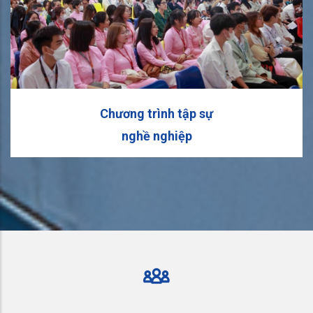
Chương trình tập sự
nghề nghiệp